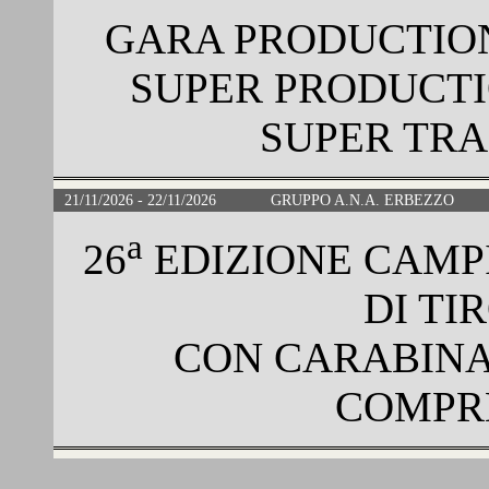
GARA PRODUCTION
SUPER PRODUCTIO
SUPER TRA
21/11/2026 - 22/11/2026
GRUPPO A.N.A. ERBEZZO
a
26
EDIZIONE CAMP
DI TI
CON CARABINA 
COMPRE