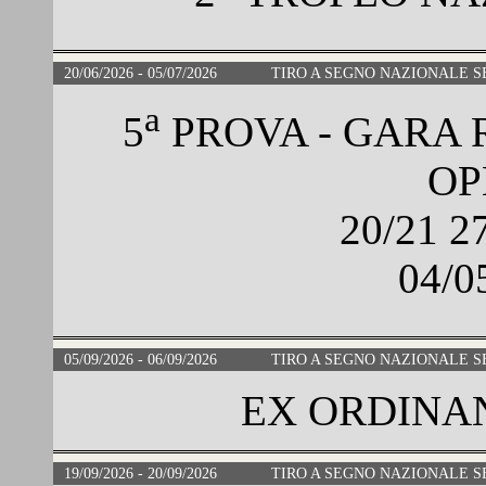
20/06/2026 - 05/07/2026
TIRO A SEGNO NAZIONALE S
a
5
PROVA - GARA
OP
20/21 
04/
05/09/2026 - 06/09/2026
TIRO A SEGNO NAZIONALE S
EX ORDINA
19/09/2026 - 20/09/2026
TIRO A SEGNO NAZIONALE S