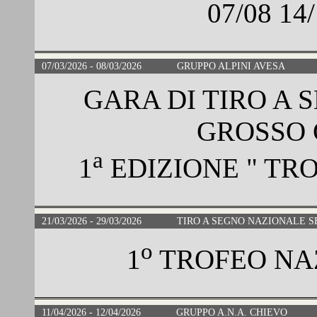
07/08 1
07/03/2026 - 08/03/2026
GRUPPO ALPINI AVESA
GARA DI TIRO A 
GROSSO 
a
1
EDIZIONE " TRO
21/03/2026 - 29/03/2026
TIRO A SEGNO NAZIONALE S
o
1
TROFEO NA
11/04/2026 - 12/04/2026
GRUPPO A.N.A. CHIEVO